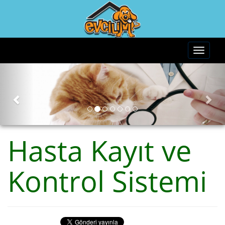
Hasta Kayıt ve
Kontrol Sistemi