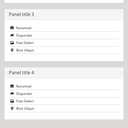
Panel title 3
Kurumsal
Duyurular
Foto Galeri
Bize Ulaşın
Panel title 4
Kurumsal
Duyurular
Foto Galeri
Bize Ulaşın