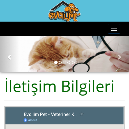
İletişim Bilgileri